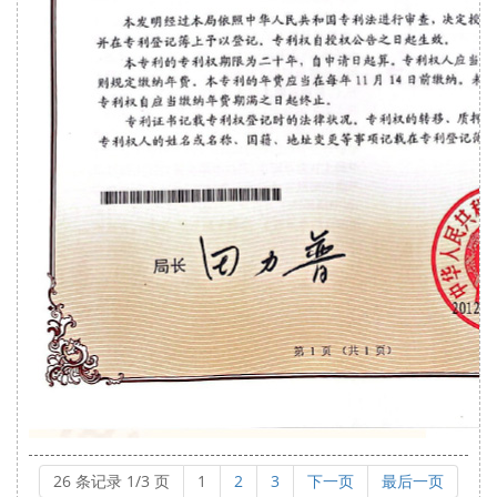
26 条记录 1/3 页
1
2
3
下一页
最后一页