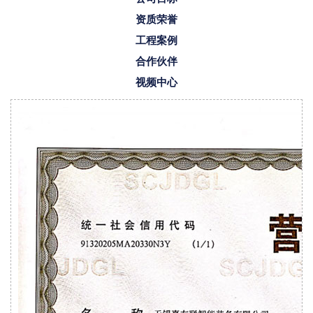
资质荣誉
工程案例
合作伙伴
视频中心